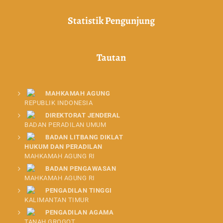
Statistik Pengunjung
Tautan
MAHKAMAH AGUNG
REPUBLIK INDONESIA
DIREKTORAT JENDERAL
BADAN PERADILAN UMUM
BADAN LITBANG DIKLAT
HUKUM DAN PERADILAN
MAHKAMAH AGUNG RI
BADAN PENGAWASAN
MAHKAMAH AGUNG RI
PENGADILAN TINGGI
KALIMANTAN TIMUR
PENGADILAN AGAMA
TANAH GROGOT