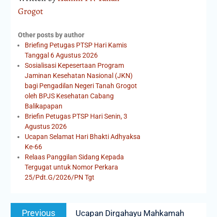
Grogot
Other posts by author
Briefing Petugas PTSP Hari Kamis
Tanggal 6 Agustus 2026
Sosialisasi Kepesertaan Program
Jaminan Kesehatan Nasional (JKN)
bagi Pengadilan Negeri Tanah Grogot
oleh BPJS Kesehatan Cabang
Balikapapan
Briefin Petugas PTSP Hari Senin, 3
Agustus 2026
Ucapan Selamat Hari Bhakti Adhyaksa
Ke-66
Relaas Panggilan Sidang Kepada
Tergugat untuk Nomor Perkara
25/Pdt.G/2026/PN Tgt
Previous
Ucapan Dirgahayu Mahkamah