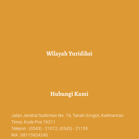
Wilayah Yuridiksi
Hubungi Kami
Jalan Jendral Sudirman No. 19, Tanah Grogot, Kalimantan
Timur, Kode Pos 76211
Telepon : (0543) - 21012, (0543) - 21155
WA : 08115924240