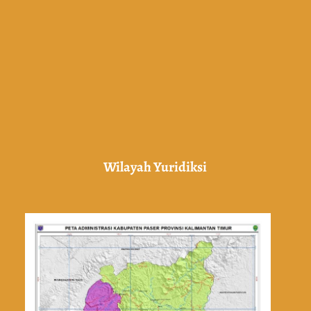
Wilayah Yuridiksi