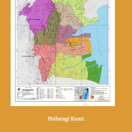
Hubungi Kami