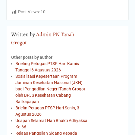
Post Views:
10
Written by
Admin PN Tanah
Grogot
Other posts by author
Briefing Petugas PTSP Hari Kamis
Tanggal 6 Agustus 2026
Sosialisasi Kepesertaan Program
Jaminan Kesehatan Nasional (JKN)
bagi Pengadilan Negeri Tanah Grogot
oleh BPJS Kesehatan Cabang
Balikapapan
Briefin Petugas PTSP Hari Senin, 3
Agustus 2026
Ucapan Selamat Hari Bhakti Adhyaksa
Ke-66
Relaas Panggilan Sidang Kepada