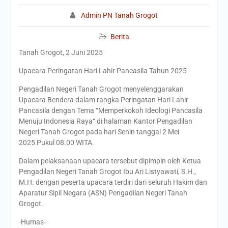
Admin PN Tanah Grogot
Berita
Tanah Grogot, 2 Juni 2025
Upacara Peringatan Hari Lahir Pancasila Tahun 2025
Pengadilan Negeri Tanah Grogot menyelenggarakan
Upacara Bendera dalam rangka Peringatan Hari Lahir
Pancasila dengan Tema “Memperkokoh Ideologi Pancasila
Menuju Indonesia Raya“ di halaman Kantor Pengadilan
Negeri Tanah Grogot pada hari Senin tanggal 2 Mei
2025 Pukul 08.00 WITA.
Dalam pelaksanaan upacara tersebut dipimpin oleh Ketua
Pengadilan Negeri Tanah Grogot Ibu Ari Listyawati, S.H.,
M.H. dengan peserta upacara terdiri dari seluruh Hakim dan
Aparatur Sipil Negara (ASN) Pengadilan Negeri Tanah
Grogot.
-Humas-