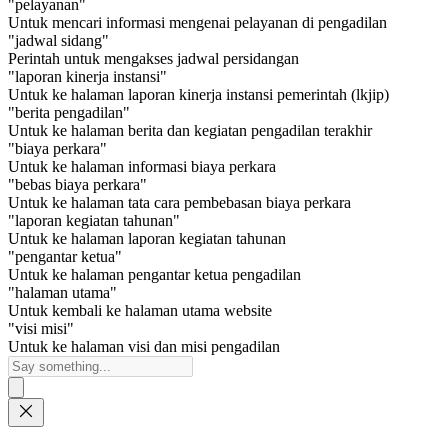
"pelayanan"
Untuk mencari informasi mengenai pelayanan di pengadilan
"jadwal sidang"
Perintah untuk mengakses jadwal persidangan
"laporan kinerja instansi"
Untuk ke halaman laporan kinerja instansi pemerintah (lkjip)
"berita pengadilan"
Untuk ke halaman berita dan kegiatan pengadilan terakhir
"biaya perkara"
Untuk ke halaman informasi biaya perkara
"bebas biaya perkara"
Untuk ke halaman tata cara pembebasan biaya perkara
"laporan kegiatan tahunan"
Untuk ke halaman laporan kegiatan tahunan
"pengantar ketua"
Untuk ke halaman pengantar ketua pengadilan
"halaman utama"
Untuk kembali ke halaman utama website
"visi misi"
Untuk ke halaman visi dan misi pengadilan