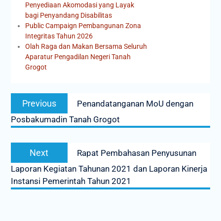
Penyediaan Akomodasi yang Layak
bagi Penyandang Disabilitas
Public Campaign Pembangunan Zona
Integritas Tahun 2026
Olah Raga dan Makan Bersama Seluruh
Aparatur Pengadilan Negeri Tanah
Grogot
Previous
Penandatanganan MoU dengan
Posbakumadin Tanah Grogot
Next
Rapat Pembahasan Penyusunan
Laporan Kegiatan Tahunan 2021 dan Laporan Kinerja
Instansi Pemerintah Tahun 2021