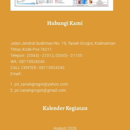
Hubungi Kami
Jalan Jendral Sudirman No. 19, Tanah Grogot, Kalimantan
Timur, Kode Pos 76211
Telepon : (0543) - 21012, (0543) - 21155
WA : 08115924240
CALL CENTER : 08115924240
Email :
pn_tanahgrogot@yahoo.com
pn.tanahgrogot@gmail.com
Kalender Kegiatan
August 2026