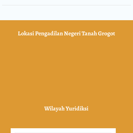
Lokasi Pengadilan Negeri Tanah Grogot
Wilayah Yuridiksi