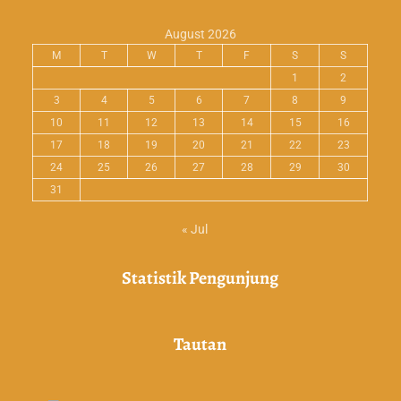
August 2026
M
T
W
T
F
S
S
1
2
3
4
5
6
7
8
9
10
11
12
13
14
15
16
17
18
19
20
21
22
23
24
25
26
27
28
29
30
31
« Jul
Statistik Pengunjung
Tautan