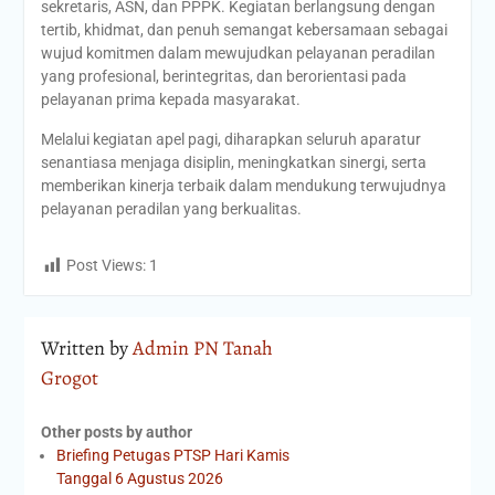
sekretaris, ASN, dan PPPK. Kegiatan berlangsung dengan
tertib, khidmat, dan penuh semangat kebersamaan sebagai
wujud komitmen dalam mewujudkan pelayanan peradilan
yang profesional, berintegritas, dan berorientasi pada
pelayanan prima kepada masyarakat.
Melalui kegiatan apel pagi, diharapkan seluruh aparatur
senantiasa menjaga disiplin, meningkatkan sinergi, serta
memberikan kinerja terbaik dalam mendukung terwujudnya
pelayanan peradilan yang berkualitas.
Post Views:
1
Written by
Admin PN Tanah
Grogot
Other posts by author
Briefing Petugas PTSP Hari Kamis
Tanggal 6 Agustus 2026