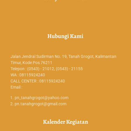
Hubungi Kami
Jalan Jendral Sudirman No. 19, Tanah Grogot, Kalimantan
Timur, Kode Pos 76211
Telepon : (0543) - 21012, (0543) - 21155
WA : 08115924240
CALL CENTER : 08115924240
Email :
pn_tanahgrogot@yahoo.com
pn.tanahgrogot@gmail.com
Kalender Kegiatan