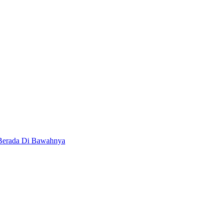
 Berada Di Bawahnya