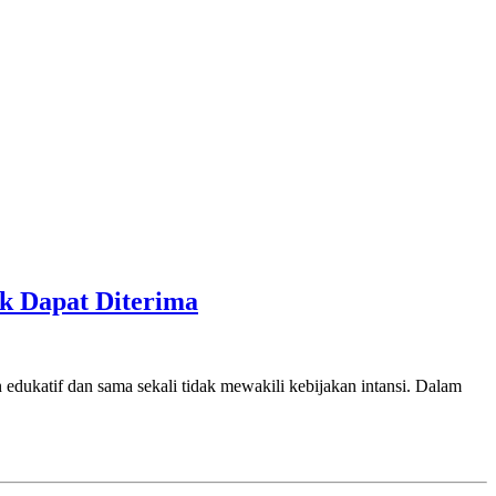
k Dapat Diterima
edukatif dan sama sekali tidak mewakili kebijakan intansi. Dalam