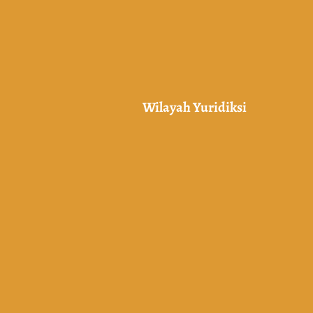
Wilayah Yuridiksi